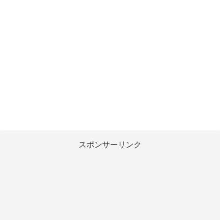
スポンサーリンク