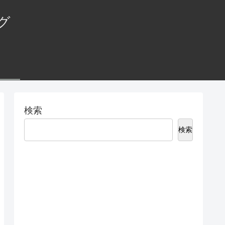
グ
検索
検索