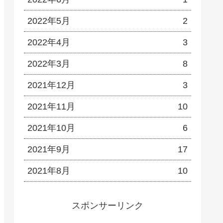
2022年5月
2
2022年4月
3
2022年3月
8
2021年12月
3
2021年11月
10
2021年10月
6
2021年9月
17
2021年8月
10
スポンサーリンク