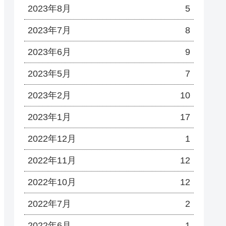
2023年8月
5
2023年7月
8
2023年6月
9
2023年5月
7
2023年2月
10
2023年1月
17
2022年12月
1
2022年11月
12
2022年10月
12
2022年7月
2
2022年6月
1