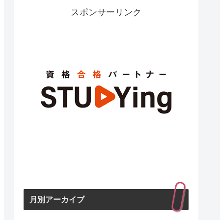
スポンサーリンク
月別アーカイブ