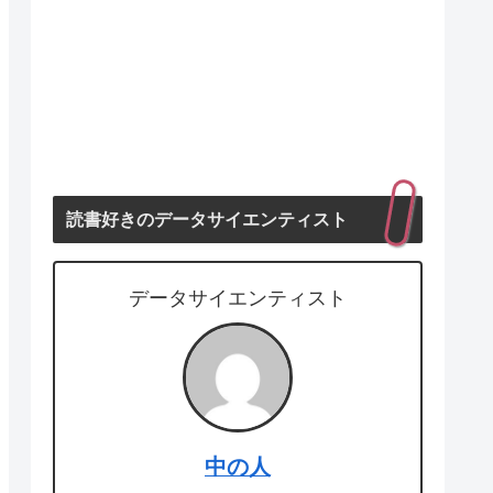
読書好きのデータサイエンティスト
データサイエンティスト
中の人