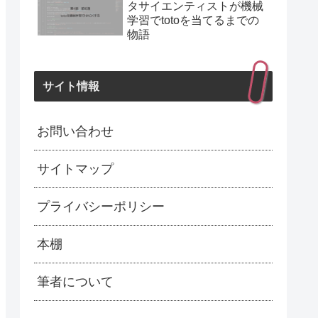
タサイエンティストが機械
学習でtotoを当てるまでの
物語
サイト情報
お問い合わせ
サイトマップ
プライバシーポリシー
本棚
筆者について