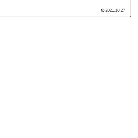
2021.10.27