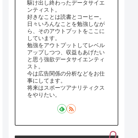
駆け出し終わったデータサイエ
ンティスト。
好きなことは読書とコーヒー。
日々いろんなことを勉強しなが
ら、そのアウトプットをここに
しています。
勉強をアウトプットしてレベル
アップしつつ、収益もあげたい
と思う強欲データサイエンティ
スト。
今は広告関係の分析などをお仕
事にしてます。
将来はスポーツアナリティクス
をやりたい。