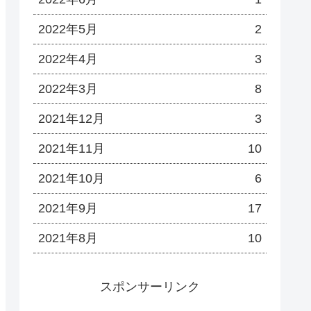
2022年5月
2
2022年4月
3
2022年3月
8
2021年12月
3
2021年11月
10
2021年10月
6
2021年9月
17
2021年8月
10
スポンサーリンク