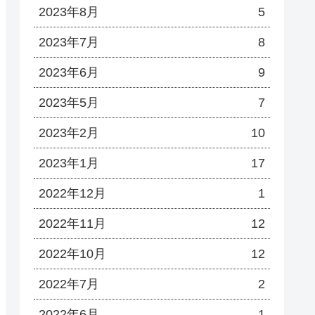
2023年8月
5
2023年7月
8
2023年6月
9
2023年5月
7
2023年2月
10
2023年1月
17
2022年12月
1
2022年11月
12
2022年10月
12
2022年7月
2
2022年6月
1