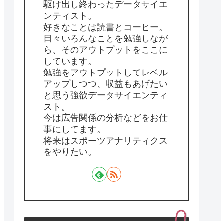
駆け出し終わったデータサイエ
ンティスト。
好きなことは読書とコーヒー。
日々いろんなことを勉強しなが
ら、そのアウトプットをここに
しています。
勉強をアウトプットしてレベル
アップしつつ、収益もあげたい
と思う強欲データサイエンティ
スト。
今は広告関係の分析などをお仕
事にしてます。
将来はスポーツアナリティクス
をやりたい。