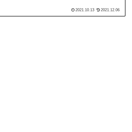
2021.10.13
2021.12.06