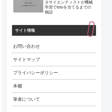
タサイエンティストが機械
学習でtotoを当てるまでの
物語
サイト情報
お問い合わせ
サイトマップ
プライバシーポリシー
本棚
筆者について