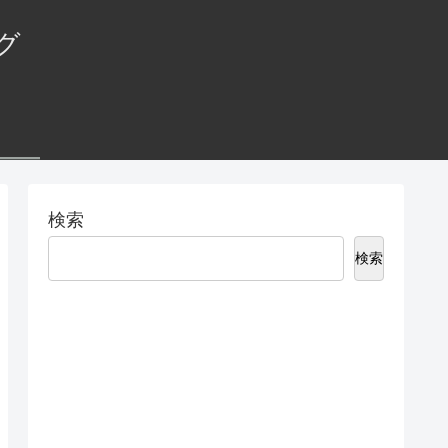
グ
検索
検索