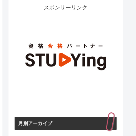
スポンサーリンク
月別アーカイブ