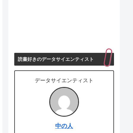
読書好きのデータサイエンティスト
データサイエンティスト
中の人