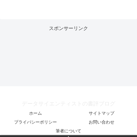
スポンサーリンク
データサイエンティストの書評ブログ
ホーム
サイトマップ
プライバシーポリシー
お問い合わせ
筆者について