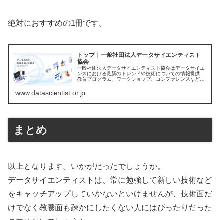
絶対におすすめの1冊です。
トップ｜一般社団法人データサイエンティスト
協会
一般社団法人データサイエンティスト協会はデータサイエ
ンスにおける最新のトレンドや技術についての情報提供、
教育プログラム、ワークショップ、コンファレンスなどの
活動を通じて、データサイエンティストのコミュニティを
支援しています。
www.datascientist.or.jp
まとめ
以上となります。いかがだったでしょうか。
データサイエンティストは、常に勉強して新しい技術など
をキャッチアップしていかないといけませんが、技術面だ
けでなく教養面も疎かにしたくない人にはぴったりだった