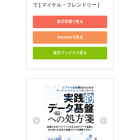
で [ マイケル・フレンドリー ]
楽天市場で見る
Amazonで見る
楽天ブックスで見る