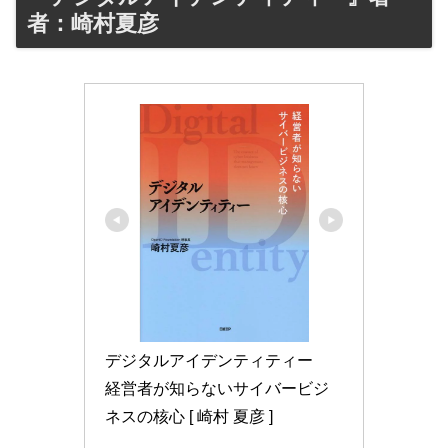
者：崎村夏彦
デジタルアイデンティティー　
経営者が知らないサイバービジ
ネスの核心 [ 崎村 夏彦 ]