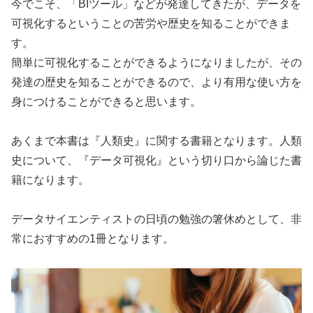
今でこそ、「BIツール」などが発達してきたが、データを
可視化するということの苦労や歴史を知ることができま
す。
簡単に可視化することができるようになりましたが、その
発達の歴史を知ることができるので、より有用な使い方を
身につけることができると思います。
あくまで本書は『人類史』に関する書籍となります。人類
史について、『データ可視化』という切り口から論じた書
籍になります。
データサイエンティストの日頃の勉強の箸休めとして、非
常におすすめの1冊となります。