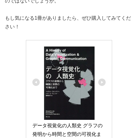
のではないでしょうか。
もし気になる1冊がありましたら、ぜひ購入してみてくだ
さい！
データ視覚化の人類史 グラフの
発明から時間と空間の可視化ま