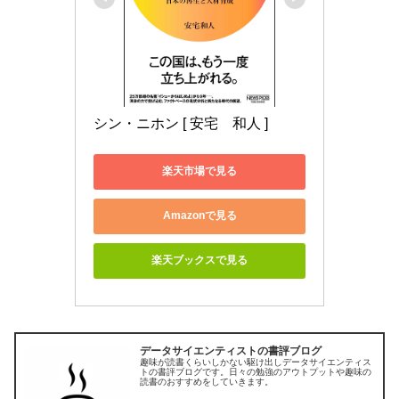
シン・ニホン [ 安宅　和人 ]
楽天市場で見る
Amazonで見る
楽天ブックスで見る
データサイエンティストの書評ブログ
趣味が読書くらいしかない駆け出しデータサイエンティス
トの書評ブログです。日々の勉強のアウトプットや趣味の
読書のおすすめをしていきます。