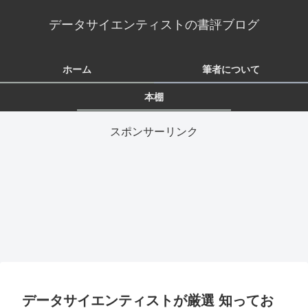
データサイエンティストの書評ブログ
ホーム
筆者について
本棚
スポンサーリンク
データサイエンティストが厳選 知ってお