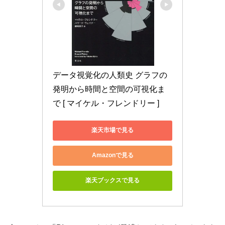
データ視覚化の人類史 グラフの
発明から時間と空間の可視化ま
で [ マイケル・フレンドリー ]
楽天市場で見る
Amazonで見る
楽天ブックスで見る