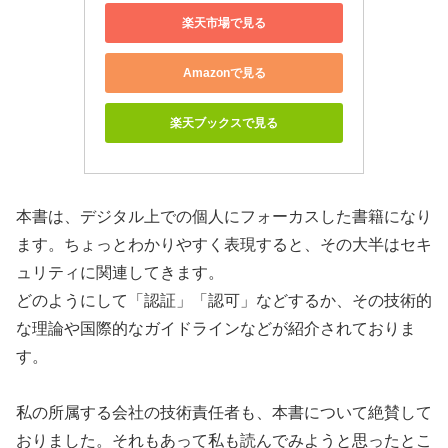
楽天市場で見る
Amazonで見る
楽天ブックスで見る
本書は、デジタル上での個人にフォーカスした書籍になり
ます。ちょっとわかりやすく表現すると、その大半はセキ
ュリティに関連してきます。
どのようにして「認証」「認可」などするか、その技術的
な理論や国際的なガイドラインなどが紹介されておりま
す。
私の所属する会社の技術責任者も、本書について絶賛して
おりました。それもあって私も読んでみようと思ったとこ