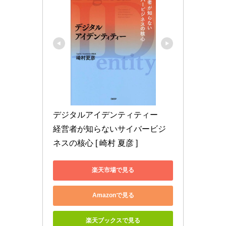
デジタルアイデンティティー　
経営者が知らないサイバービジ
ネスの核心 [ 崎村 夏彦 ]
楽天市場で見る
Amazonで見る
楽天ブックスで見る