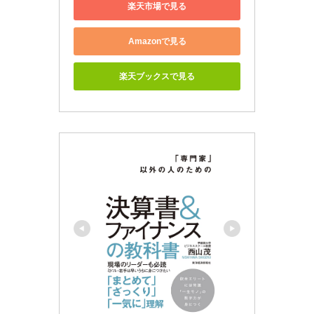
楽天市場で見る
Amazonで見る
楽天ブックスで見る