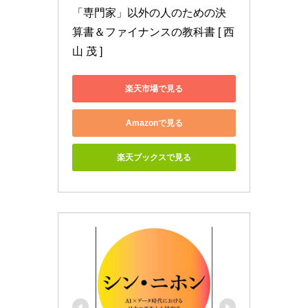
「専門家」以外の人のための決
算書＆ファイナンスの教科書 [ 西
山 茂 ]
楽天市場で見る
Amazonで見る
楽天ブックスで見る