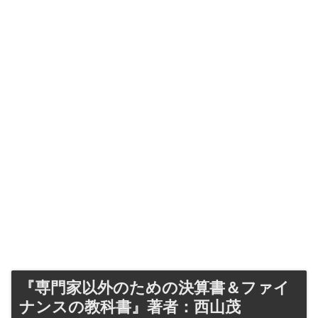
『専門家以外のための決算書＆ファイ
ナンスの教科書』著者：西山茂