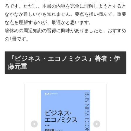
ろです。ただし、本書の内容を完全に理解しようとすると
なかなか難しいかも知れません。要点を掻い摘んで、重要
な点を理解するのが、最適かと思います。
箸休めの周辺知識の習得に興味がありましたら、おすすめ
の1冊です。
『ビジネス・エコノミクス』著者：伊
藤元重