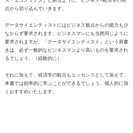
ス・エコノミクス』とあるように、ビジネス×経済学の視
点から切り込んでいきます。
データサイエンティストにはビジネス観点からの能力も少
なからず要求されます。ビジネスマンにも当然同じように
要求されますが、「データサイエンティスト」という肩書
きは、必ず一般的なビジネスマンより高いものを要求され
るでしょう。（経験的に）
それに加えて、経済学の観点もエッセンスとして加えて、
本書では効率的に学ぶことができるでしょう。個人的に強
くおすすめいたします。