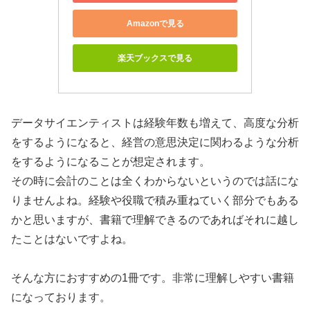
Amazonで見る
楽天ブックスで見る
データサイエンティストは経験年数も増えて、高度な分析
をするようになると、経営の意思決定に関わるような分析
をするようになることが想定されます。
その時に会計のことは全くわからないというのでは話にな
りませんよね。経験や役職で積み重ねていく部分でもある
かと思いますが、書籍で理解できるのであればそれに越し
たことはないですよね。
そんな方におすすめの1冊です。非常に理解しやすい書籍
になっております。