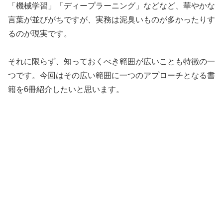
「機械学習」「ディープラーニング」などなど、華やかな
言葉が並びがちですが、実務は泥臭いものが多かったりす
るのが現実です。
それに限らず、知っておくべき範囲が広いことも特徴の一
つです。今回はその広い範囲に一つのアプローチとなる書
籍を6冊紹介したいと思います。