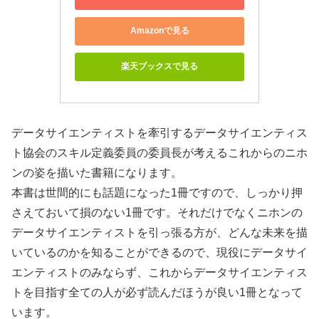
Amazonで見る
楽天ブックスで見る
データサイエンティストを牽引するデータサイエンティス
ト協会のスキル定義委員の委員長が考えるこれからのニホ
ンの姿を描いた書籍になります。
本書は世間的にも話題になった1冊ですので、しっかり押
さえておいて損のない1冊です。それだけでなくニホンの
データサイエンティストを引っ張る方が、どんな未来を描
いているのかを知ることができるので、現役にデータサイ
エンティストのみならず、これからデータサイエンティス
トを目指す全ての人が必ず読んだほうが良い1冊となって
います。