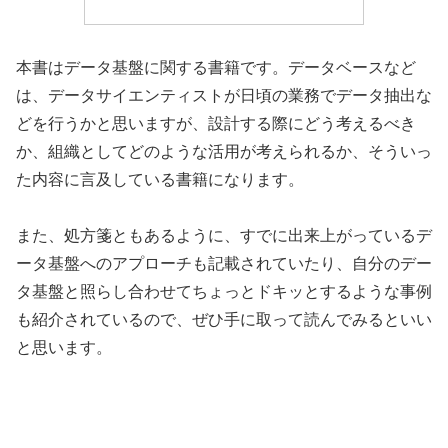
本書はデータ基盤に関する書籍です。データベースなど
は、データサイエンティストが日頃の業務でデータ抽出な
どを行うかと思いますが、設計する際にどう考えるべき
か、組織としてどのような活用が考えられるか、そういっ
た内容に言及している書籍になります。
また、処方箋ともあるように、すでに出来上がっているデ
ータ基盤へのアプローチも記載されていたり、自分のデー
タ基盤と照らし合わせてちょっとドキッとするような事例
も紹介されているので、ぜひ手に取って読んでみるといい
と思います。