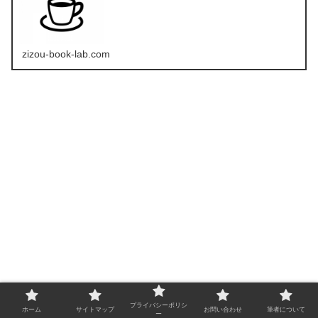
zizou-book-lab.com
プライバシーポリシ
ホーム
サイトマップ
お問い合わせ
筆者について
ー