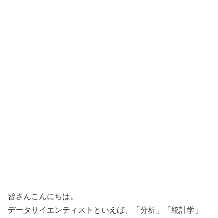
皆さんこんにちは。
データサイエンティストといえば、「分析」「統計学」